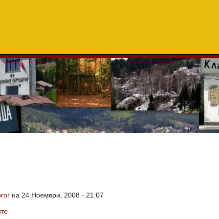
ror
на 24 Ноември, 2008 - 21:07
ите