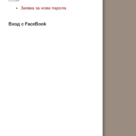
Заявка за нова парола
Вход с FaceBook