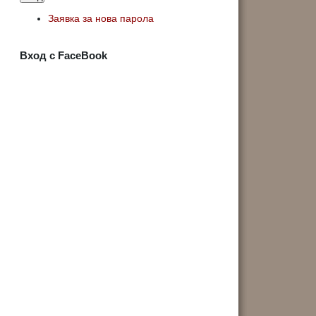
Заявка за нова парола
Вход с FaceBook