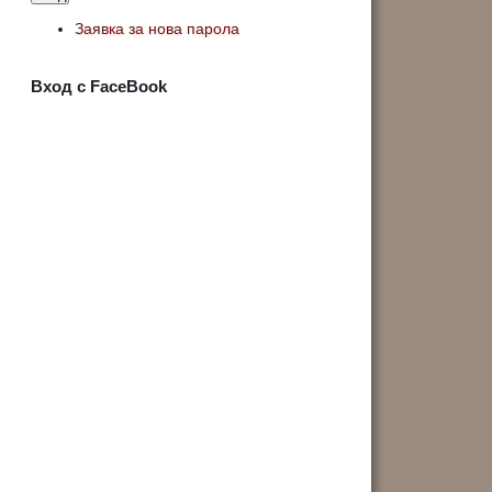
Заявка за нова парола
Вход с FaceBook