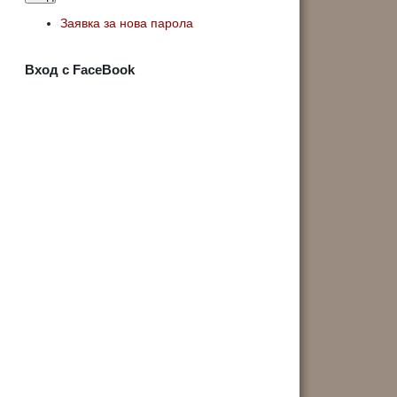
Заявка за нова парола
Вход с FaceBook