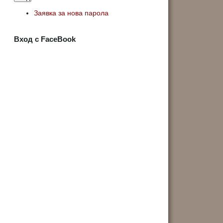
Заявка за нова парола
Вход с FaceBook