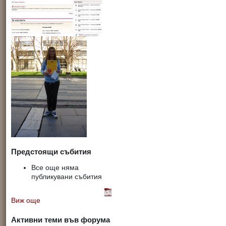
Предстоящи събития
Все още няма
публикувани събития
Виж още
Активни теми във форума